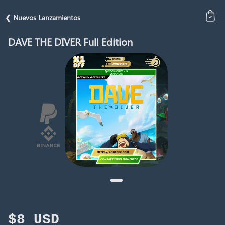
❮ Nuevos Lanzamientos
DAVE THE DIVER Full Edition
$8 USD