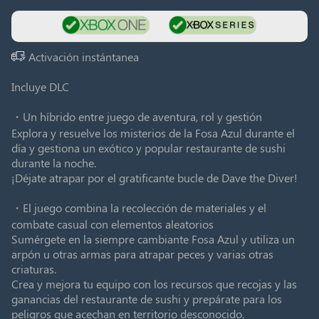
Activación instántanea
Incluye DLC
・Un híbrido entre juego de aventura, rol y gestión
Explora y resuelve los misterios de la Fosa Azul durante el
día y gestiona un exótico y popular restaurante de sushi
durante la noche.
¡Déjate atrapar por el gratificante bucle de Dave the Diver!
・El juego combina la recolección de materiales y el
combate casual con elementos aleatorios
Sumérgete en la siempre cambiante Fosa Azul y utiliza un
arpón u otras armas para atrapar peces y varias otras
criaturas.
Crea y mejora tu equipo con los recursos que recojas y las
ganancias del restaurante de sushi y prepárate para los
peligros que acechan en territorio desconocido.