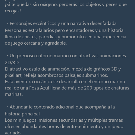
¡Si te quedas sin oxígeno, perderás los objetos y peces que
recojas!
・Personajes excéntricos y una narrativa desenfadada
Personajes estrafalarios pero encantadores y una historia
llena de chistes, parodias y humor ofrecen una experiencia
de juego cercana y agradable.
・Un precioso entorno marino con atractivas animaciones
2D/3D
El atractivo estilo de animación, mezcla de gráficos 3D y
pixel art, refleja asombrosos paisajes submarinos.
Esta aventura oceánica se desarrolla en el entorno marino
real de una Fosa Azul llena de más de 200 tipos de criaturas
marinas.
・Abundante contenido adicional que acompaña a la
historia principal
Los minijuegos, misiones secundarias y múltiples tramas
ofrecen abundantes horas de entretenimiento y un juego
variado.