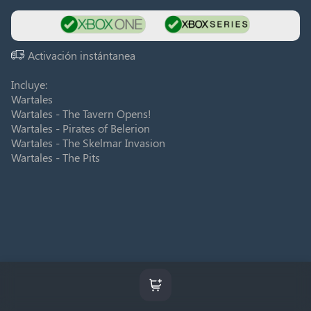
Activación instántanea
Incluye:
Wartales
Wartales - The Tavern Opens!
Wartales - Pirates of Belerion
Wartales - The Skelmar Invasion
Wartales - The Pits