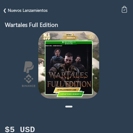
❮ Nuevos Lanzamientos
Wartales Full Edition
$5 USD