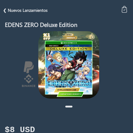
❮ Nuevos Lanzamientos
EDENS ZERO Deluxe Edition
$8 USD