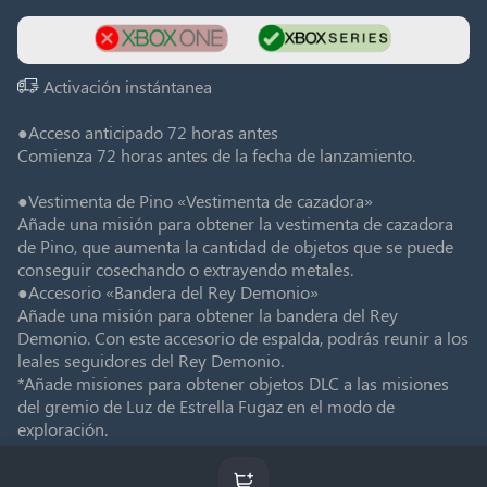
Activación instántanea
●Acceso anticipado 72 horas antes
Comienza 72 horas antes de la fecha de lanzamiento.
●Vestimenta de Pino «Vestimenta de cazadora»
Añade una misión para obtener la vestimenta de cazadora
de Pino, que aumenta la cantidad de objetos que se puede
conseguir cosechando o extrayendo metales.
●Accesorio «Bandera del Rey Demonio»
Añade una misión para obtener la bandera del Rey
Demonio. Con este accesorio de espalda, podrás reunir a los
leales seguidores del Rey Demonio.
*Añade misiones para obtener objetos DLC a las misiones
del gremio de Luz de Estrella Fugaz en el modo de
exploración.