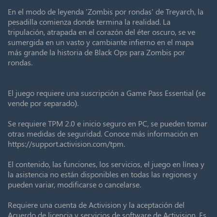
En el modo de leyenda 'Zombis por rondas' de Treyarch, la
pesadilla comienza donde termina la realidad. La
tripulación, atrapada en el corazón del éter oscuro, se ve
sumergida en un vasto y cambiante infierno en el mapa
más grande la historia de Black Ops para Zombis por
rondas.
El juego requiere una suscripción a Game Pass Essential (se
vende por separado).
Se requiere TPM 2.0 e inicio seguro en PC, se pueden tomar
otras medidas de seguridad. Conoce más información en
https://support.activision.com/tpm.
El contenido, las funciones, los servicios, el juego en línea y
la asistencia no están disponibles en todas las regiones y
pueden variar, modificarse o cancelarse.
Requiere una cuenta de Activision y la aceptación del
Acuerdo de licencia y servicios de software de Activision. Es