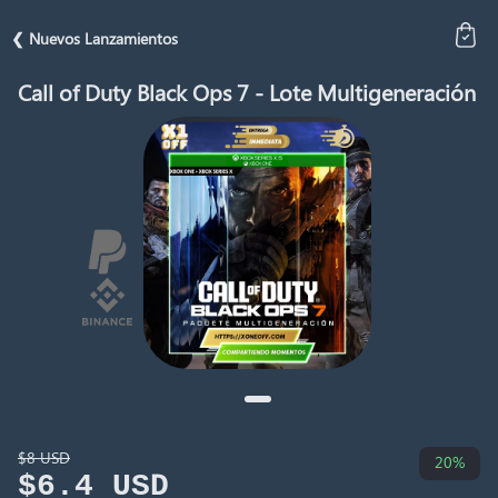
❮ Nuevos Lanzamientos
Call of Duty Black Ops 7 - Lote Multigeneración
$8 USD
20%
$6.4 USD