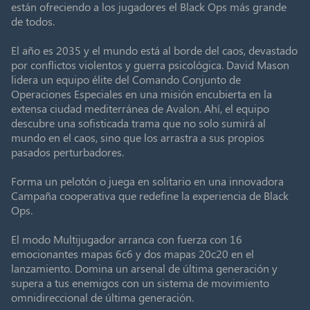
están ofreciendo a los jugadores el Black Ops más grande
de todos.
El año es 2035 y el mundo está al borde del caos, devastado
por conflictos violentos y guerra psicológica. David Mason
lidera un equipo élite del Comando Conjunto de
Operaciones Especiales en una misión encubierta en la
extensa ciudad mediterránea de Avalon. Ahí, el equipo
descubre una sofisticada trama que no solo sumirá al
mundo en el caos, sino que los arrastra a sus propios
pasados perturbadores.
Forma un pelotón o juega en solitario en una innovadora
Campaña cooperativa que redefine la experiencia de Black
Ops.
El modo Multijugador arranca con fuerza con 16
emocionantes mapas 6c6 y dos mapas 20c20 en el
lanzamiento. Domina un arsenal de última generación y
supera a tus enemigos con un sistema de movimiento
omnidireccional de última generación.