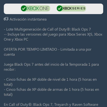
Activación instántanea
- Lote Multigeneración de Call of Duty®: Black Ops 7
-- Incluye las versiones del juego para Xbox Series X|S, Xbox
One y Xbox PC
OFERTA POR TIEMPO LIMITADO - Limitada a una por
cuenta
Juega Black Ops 7 antes del inicio de la Temporada 1 para
recibir:
- Cinco fichas de XP doble de nivel de 1 hora (5 horas en
total)
- Cinco fichas de XP doble de armas de 1 hora (5 horas en
total)
En Call of Duty®: Black Ops 7, Treyarch y Raven Software