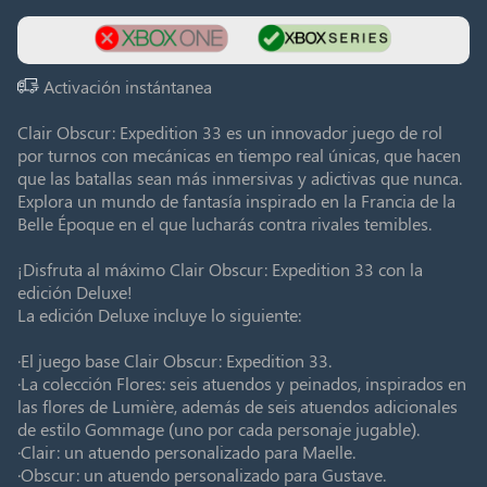
Activación instántanea
Clair Obscur: Expedition 33 es un innovador juego de rol
por turnos con mecánicas en tiempo real únicas, que hacen
que las batallas sean más inmersivas y adictivas que nunca.
Explora un mundo de fantasía inspirado en la Francia de la
Belle Époque en el que lucharás contra rivales temibles.
¡Disfruta al máximo Clair Obscur: Expedition 33 con la
edición Deluxe!
La edición Deluxe incluye lo siguiente:
·El juego base Clair Obscur: Expedition 33.
·La colección Flores: seis atuendos y peinados, inspirados en
las flores de Lumière, además de seis atuendos adicionales
de estilo Gommage (uno por cada personaje jugable).
·Clair: un atuendo personalizado para Maelle.
·Obscur: un atuendo personalizado para Gustave.