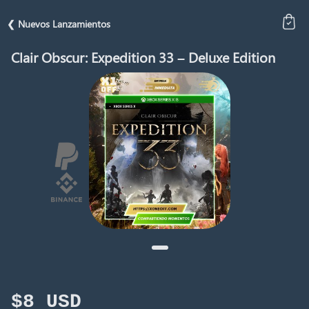
❮ Nuevos Lanzamientos
Clair Obscur: Expedition 33 – Deluxe Edition
$8 USD